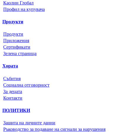
Каолин Глобал
Профил на купувача
Продукти
Продукти
Приложения
Сертификати
Зелена страница
Хората
Събития
Социална отговорност
За децата
Контакти
ПОЛИТИКИ
Защита на личните данни
Ръководство за подаване на сигнали за нарушения