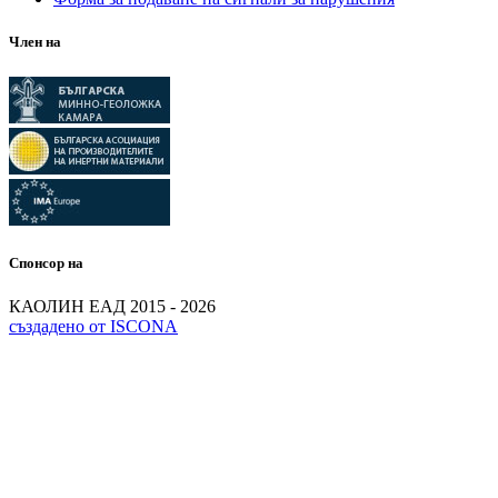
Член на
Спонсор на
КАОЛИН ЕАД 2015 - 2026
създадено от ISCONA