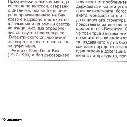
Компанията