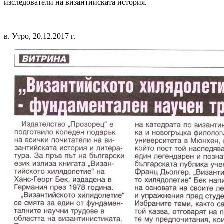
изследователи на византийската история.
в. Утро, 20.12.2017 г.