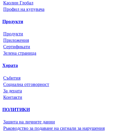
Каолин Глобал
Профил на купувача
Продукти
Продукти
Приложения
Сертификати
Зелена страница
Хората
Събития
Социална отговорност
За децата
Контакти
ПОЛИТИКИ
Защита на личните данни
Ръководство за подаване на сигнали за нарушения