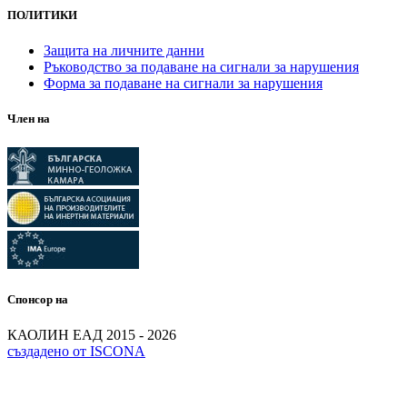
ПОЛИТИКИ
Защита на личните данни
Ръководство за подаване на сигнали за нарушения
Форма за подаване на сигнали за нарушения
Член на
Спонсор на
КАОЛИН ЕАД 2015 - 2026
създадено от ISCONA