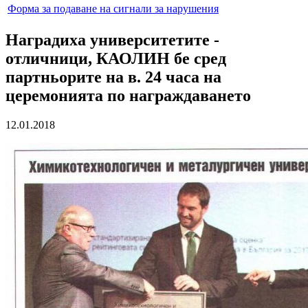
Форма за подаване на сигнали за нарушения
Наградиха университетите -
отличници, КАОЛИН бе сред
партньорите на в. 24 часа на
церемонията по награждаването
12.01.2018