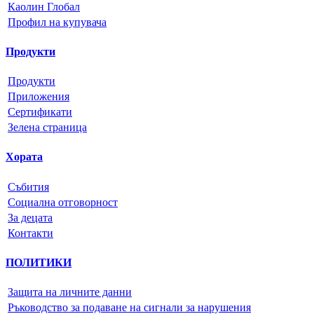
Каолин Глобал
Профил на купувача
Продукти
Продукти
Приложения
Сертификати
Зелена страница
Хората
Събития
Социална отговорност
За децата
Контакти
ПОЛИТИКИ
Защита на личните данни
Ръководство за подаване на сигнали за нарушения