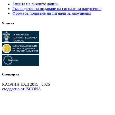
Защита на личните данни
Ръководство за подаване на сигнали за нарушения
Форма за подаване на сигнали за нарушения
Член на
Спонсор на
КАОЛИН ЕАД 2015 - 2026
създадено от ISCONA